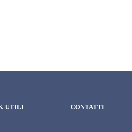
K UTILI
CONTATTI