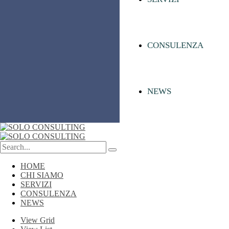
CONSULENZA
NEWS
HOME
CHI SIAMO
SERVIZI
CONSULENZA
NEWS
View Grid