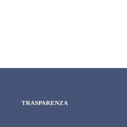
TRASPARENZA