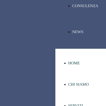
CONSULENZA
NEWS
HOME
CHI SIAMO
SERVIZI