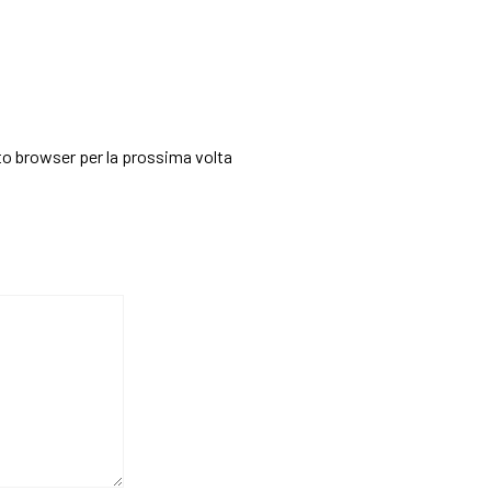
sto browser per la prossima volta