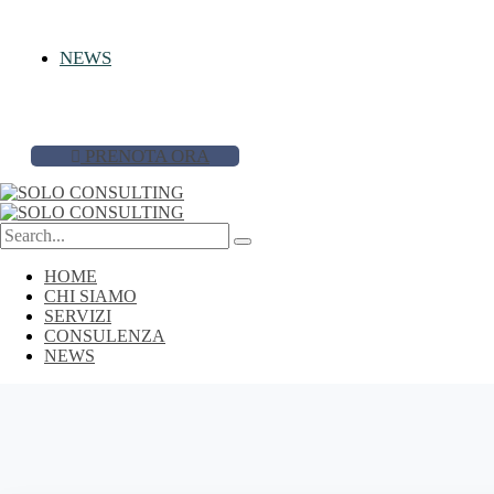
NEWS
PRENOTA ORA
HOME
CHI SIAMO
SERVIZI
CONSULENZA
NEWS