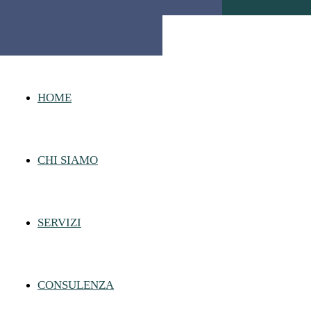
HOME
CHI SIAMO
SERVIZI
CONSULENZA