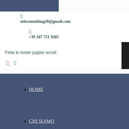
soloconsulting20@gmail.com
+39 347 751 9205
Visita le nostre pagine social:
HOME
CHI SIAMO