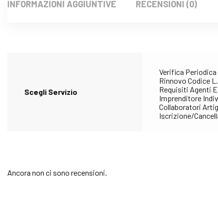
INFORMAZIONI AGGIUNTIVE
RECENSIONI (0)
Verifica Periodica
Rinnovo Codice L.E.
Requisiti Agenti E 
Scegli Servizio
Imprenditore Indiv
Collaboratori Art
Iscrizione/Cancel
Ancora non ci sono recensioni.